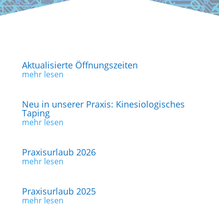
Aktualisierte Öffnungszeiten
mehr lesen
Neu in unserer Praxis: Kinesiologisches
Taping
mehr lesen
Praxisurlaub 2026
mehr lesen
Praxisurlaub 2025
mehr lesen