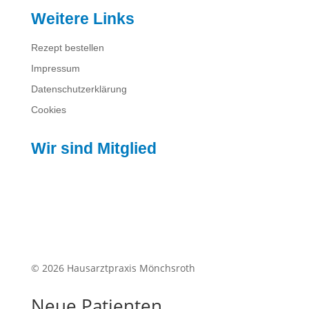
Weitere Links
Rezept bestellen
Impressum
Datenschutzerklärung
Cookies
Wir sind Mitglied
© 2026 Hausarztpraxis Mönchsroth
Neue Patienten