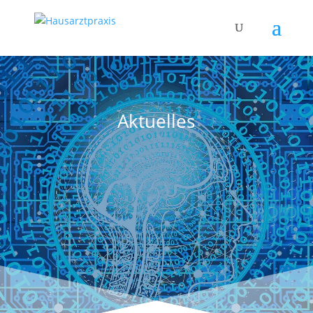
Aktuelles