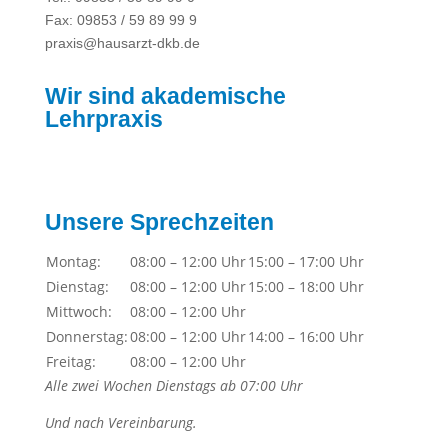
Fax: 09853 /
59 89 99 9
praxis@hausarzt-dkb.de
Wir sind akademische
Lehrpraxis
Unsere Sprechzeiten
Montag:
08:00 – 12:00 Uhr
15:00 – 17:00 Uhr
Dienstag:
08:00 – 12:00 Uhr
15:00 – 18:00 Uhr
Mittwoch:
08:00 – 12:00 Uhr
Donnerstag:
08:00 – 12:00 Uhr
14:00 – 16:00 Uhr
Freitag:
08:00 – 12:00 Uhr
Alle zwei Wochen Dienstags ab 07:00 Uhr
Und nach Vereinbarung.