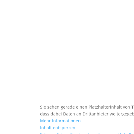
Sie sehen gerade einen Platzhalterinhalt von
T
dass dabei Daten an Drittanbieter weitergeg
Mehr Informationen
Inhalt entsperren