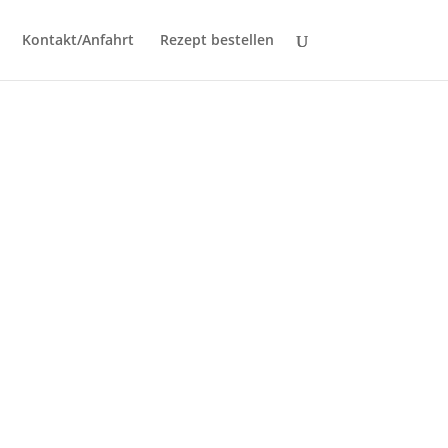
Kontakt/Anfahrt
Rezept bestellen