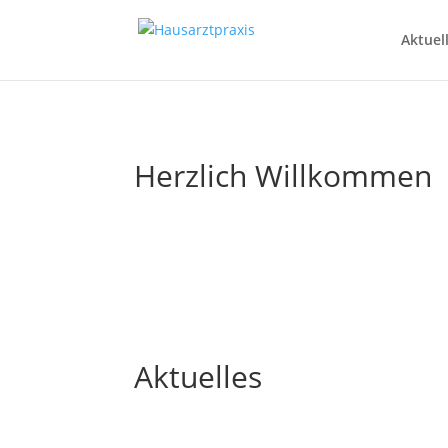
Aktuel
Herzlich Willkommen
Aktuelles