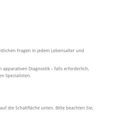
itlichen Fragen in jedem Lebensalter und
 apparativen Diagnostik – falls erforderlich,
n Spezialisten.
 auf die Schaltfläche unten. Bitte beachten Sie,