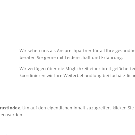
Wir sehen uns als Ansprechpartner für all Ihre gesundhe
beraten Sie gerne mit Leidenschaft und Erfahrung.
Wir verfügen über die Möglichkeit einer breit gefächerten
koordinieren wir Ihre Weiterbehandlung bei fachärztliche
rustIndex
. Um auf den eigentlichen Inhalt zuzugreifen, klicken Sie
eben werden.