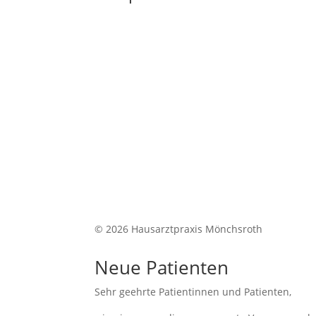
© 2026 Hausarztpraxis Mönchsroth
Neue Patienten
Sehr geehrte Patientinnen und Patienten,