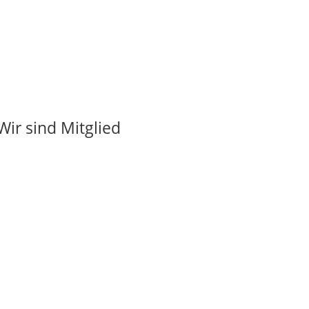
Wir sind Mitglied