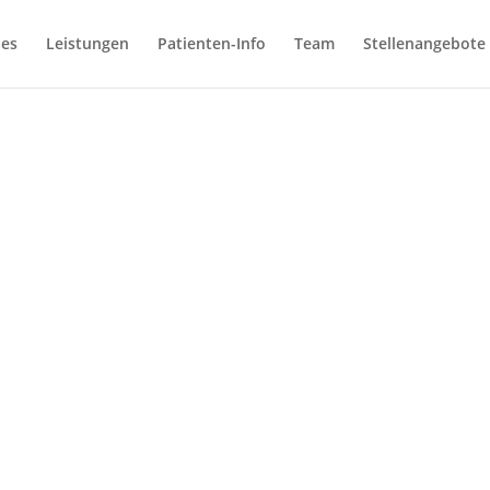
les
Leistungen
Patienten-Info
Team
Stellenangebote