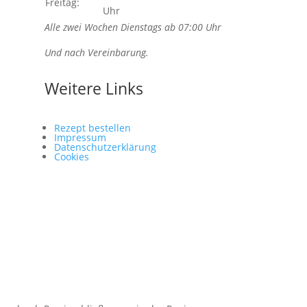
Freitag:
Uhr
Alle zwei Wochen Dienstags ab 07:00 Uhr
Und nach Vereinbarung.
Weitere Links
Rezept bestellen
Impressum
Datenschutzerklärung
Cookies