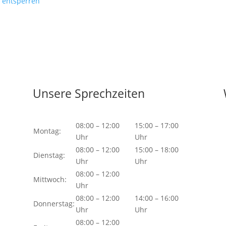
e entsperren
Unsere Sprechzeiten
08:00 – 12:00
15:00 – 17:00
Montag:
Uhr
Uhr
08:00 – 12:00
15:00 – 18:00
Dienstag:
Uhr
Uhr
08:00 – 12:00
Mittwoch:
Uhr
08:00 – 12:00
14:00 – 16:00
Donnerstag:
Uhr
Uhr
08:00 – 12:00